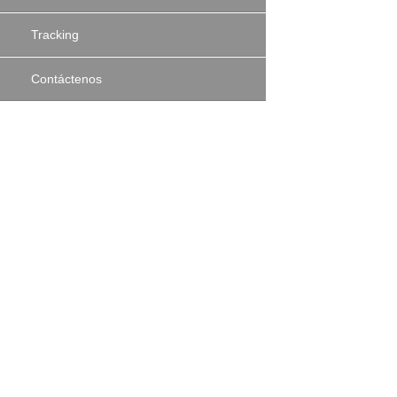
Tracking
Contáctenos