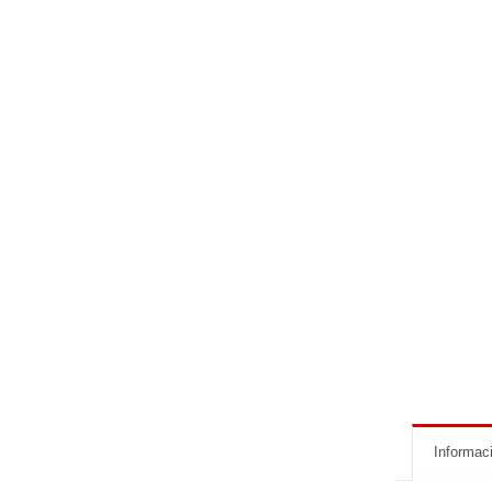
Informaci