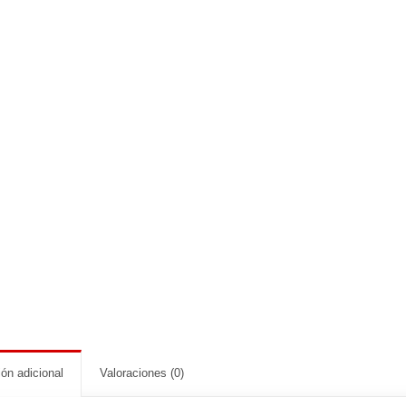
ón adicional
Valoraciones (0)