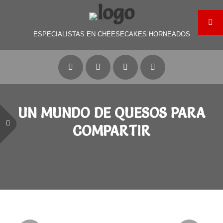
ESPECIALISTAS EN CHEESECAKES HORNEADOS
UN MUNDO DE QUESOS PARA
COMPARTIR